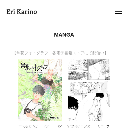
Eri Karino
MANGA
【常花フォトグラフ 各電子書籍ストアにて配信中】